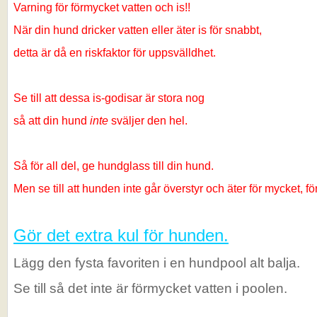
Varning för förmycket vatten och is!!
När din hund dricker vatten eller äter is för snabbt,
detta är då en riskfaktor för uppsvälldhet.
Se till att dessa is-godisar är stora nog
så att din hund
inte
sväljer den hel.
Så för all del, ge hundglass till din hund.
Men se till att hunden inte går överstyr och äter för mycket, fö
Gör det extra kul för hunden.
Lägg den fysta favoriten i en hundpool alt balja.
Se till så det inte är förmycket vatten i poolen.