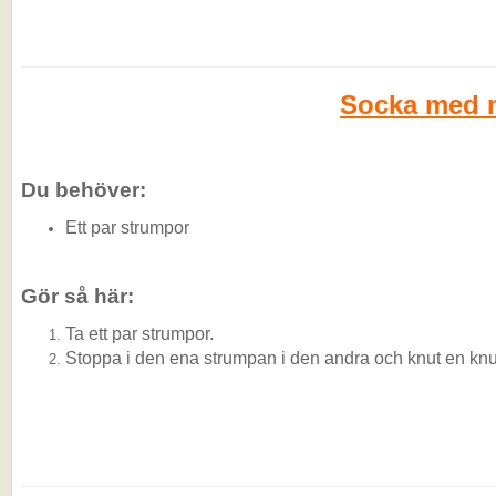
Socka med 
Du behöver:
Ett par strumpor
Gör så här:
Ta ett par strumpor.
Stoppa i den ena strumpan i den andra och knut en knu