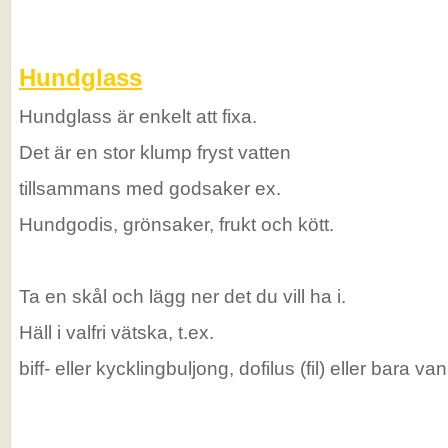
Hundglass
Hundglass är enkelt att fixa.
Det är en stor klump fryst vatten
tillsammans med godsaker ex.
Hundgodis, grönsaker, frukt och kött.
Ta en skål och lägg ner det du vill ha i.
Häll i valfri vätska, t.ex.
biff- eller kycklingbuljong, dofilus (fil) eller bara van